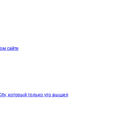
ом сайте
City, который только что вышел