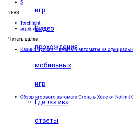
5
игр
2888
Torchlight
Видео
игры для PC
Читать далее
прохождения
Казино Вулкан – играть в автоматы на официальн
мобильных
игр
Обзор игрового автомата Огонь в Холе от Nolimit 
Где логика
ответы