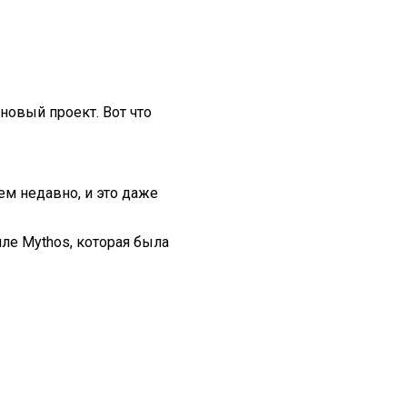
 новый проект. Вот что
сем недавно, и это даже
иле Mythos, которая была