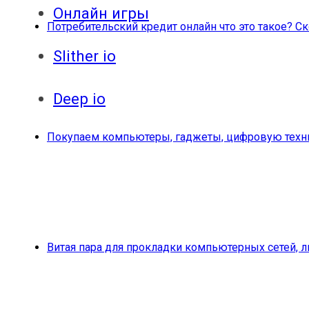
Онлайн игры
Потребительский кредит онлайн что это такое? 
Slither io
Deep io
Покупаем компьютеры, гаджеты, цифровую техни
Витая пара для прокладки компьютерных сетей, 