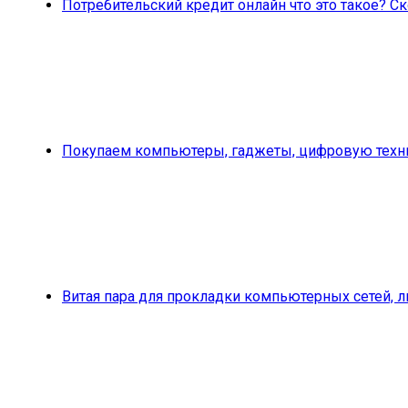
Потребительский кредит онлайн что это такое? 
Покупаем компьютеры, гаджеты, цифровую техни
Витая пара для прокладки компьютерных сетей, 