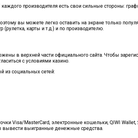
каждого производителя есть свои сильные стороны: граф
Поэтому вы можете легко оставить на экране только попу
(рулетка, карты и т.д.) и по производителю.
жены в верхней части официального сайта. Чтобы зарегис
гласиться с условиями казино.
й из социальных сетей:
чки Visa/MasterCard, электронные кошельки, QIWI Wallet, 
бы вывести выигранные денежные средства.