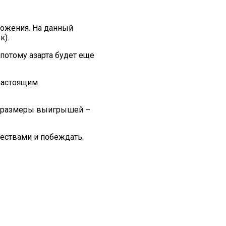
ложения. На данный
к).
потому азарта будет еще
 настоящим
 а размеры выигрышей –
ествами и побеждать.