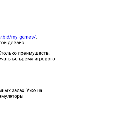
tar.bid/my-games/
,
гой девайс.
Столько преимуществ,
учать во время игрового
мных залах. Уже на
эмуляторы: