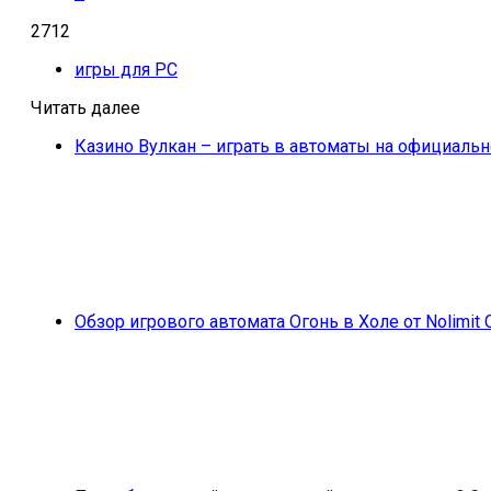
2712
игры для PC
Читать далее
Казино Вулкан – играть в автоматы на официальн
Обзор игрового автомата Огонь в Холе от Nolimit 