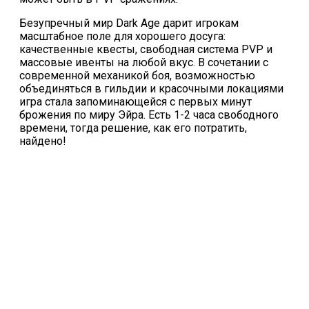
Безупречный мир Dark Age дарит игрокам
масштабное поле для хорошего досуга:
качественные квесты, свободная система PVP и
массовые ивенты на любой вкус. В сочетании с
современной механикой боя, возможностью
объединяться в гильдии и красочными локациями
игра стала запоминающейся с первых минут
брожения по миру Эйра. Есть 1-2 часа свободного
времени, тогда решение, как его потратить,
найдено!