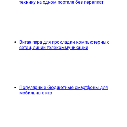
технику на одном портале без переплат
Витая пара для прокладки компьютерных
сетей, линий телекоммуникаций
Популярные бюджетные смартфоны для
мобильных игр