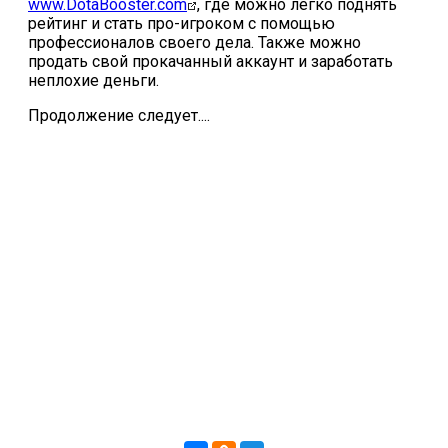
www.DotaBooster.com
, где можно легко поднять
рейтинг и стать про-игроком с помощью
профессионалов своего дела. Также можно
продать свой прокачанный аккаунт и заработать
неплохие деньги.
Продолжение следует....