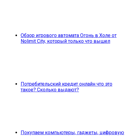
Обзор игрового автомата Огонь в Холе от
Nolimit City, который только что вышел
Потребительский кредит онлайн что это
такое? Сколько выдают?
Покупаем компьютеры, гаджеты, цифровую