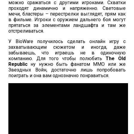
можно сражаться с другими игроками. Схватки
проходят динамично и напряженно. Световые
мечи, бластеры – перестрелки выглядят, прям как
в фильме. Игроки с оружием дальнего боя могут
прятаться за элементами ландшафта и там же
отстреливаться.
У
BioWare
получилось сделать онлайн игру с
захватывающим сюжетом и иногда, даже
забываешь, что играешь не в одиночную
компанию. Для того чтобы полюбить
The
Old
Republic
ну нужно быть фанатом ММО или же
Звездных Войн, достаточно лишь попробовать
поиграть и она вам однозначно понравиться.