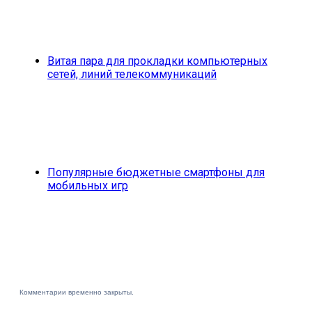
Витая пара для прокладки компьютерных
сетей, линий телекоммуникаций
Популярные бюджетные смартфоны для
мобильных игр
Комментарии временно закрыты.