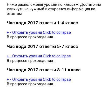
Ниже расположены уровни по классам. Достаточно
кликнуть на нужный и откроется информация по
ответам.
Час кода 2017 ответы 1-4 класс
+
-
Открыть уровни
Click to collapse
В процессе прохождения…
Час кода 2017 ответы 5-7 класс
+
-
Открыть уровни
Click to collapse
В процессе прохождения…
Час кода 2017 ответы 8-11 класс
+
-
Открыть уровни
Click to collapse
В процессе прохождения…