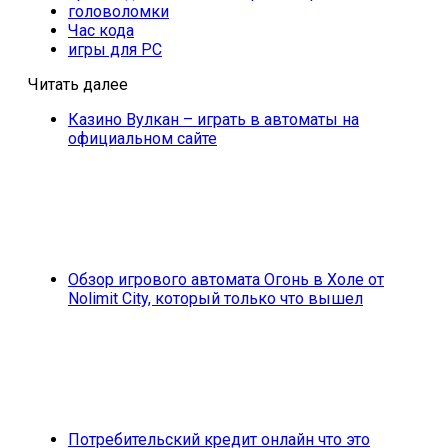
головоломки
Час кода
игры для PC
Читать далее
Казино Вулкан – играть в автоматы на
официальном сайте
Обзор игрового автомата Огонь в Холе от
Nolimit City, который только что вышел
Потребительский кредит онлайн что это