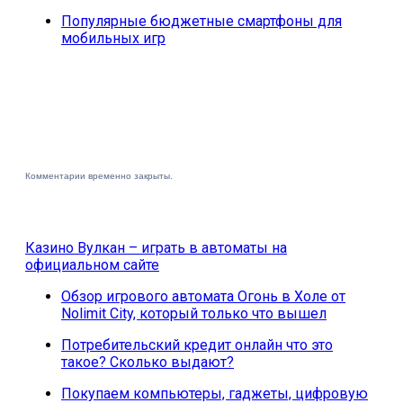
Популярные бюджетные смартфоны для
мобильных игр
Комментарии временно закрыты.
Казино Вулкан – играть в автоматы на
официальном сайте
Обзор игрового автомата Огонь в Холе от
Nolimit City, который только что вышел
Потребительский кредит онлайн что это
такое? Сколько выдают?
Покупаем компьютеры, гаджеты, цифровую