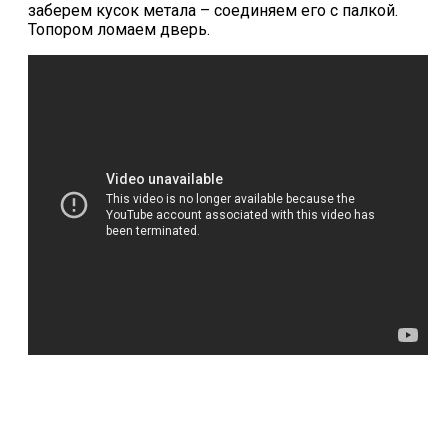
заберем кусок метала – соединяем его с палкой.
Топором ломаем дверь.