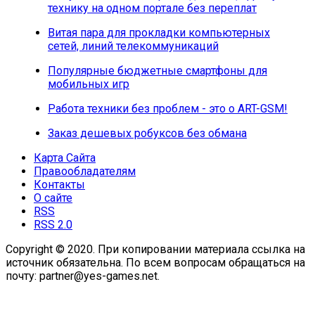
технику на одном портале без переплат
Витая пара для прокладки компьютерных
сетей, линий телекоммуникаций
Популярные бюджетные смартфоны для
мобильных игр
Работа техники без проблем - это о ART-GSM!
Заказ дешевых робуксов без обмана
Карта Сайта
Правообладателям
Контакты
О сайте
RSS
RSS 2.0
Copyright © 2020. При копировании материала ссылка на
источник обязательна. По всем вопросам обращаться на
почту: partner@yes-games.net.