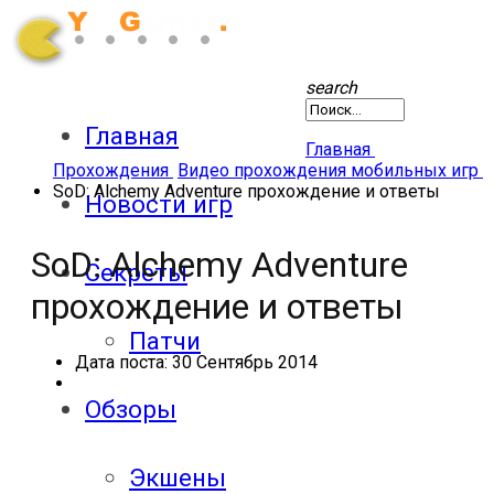
search
Главная
Главная
Прохождения
Видео прохождения мобильных игр
SoD: Alchemy Adventure прохождение и ответы
Новости игр
SoD: Alchemy Adventure
Секреты
прохождение и ответы
Патчи
Дата поста:
30 Сентябрь 2014
Обзоры
Экшены