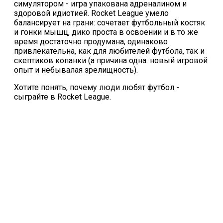
симулятором - игра упакована адреналином и
здоровой идиотией. Rocket League умело
балансирует на грани: сочетает футбольный костяк
и гонки мышц, дико проста в освоении и в то же
время достаточно продумана, одинаково
привлекательна, как для любителей футбола, так и
скептиков копанки (а причина одна: новый игровой
опыт и небывалая зрелищность).
Хотите понять, почему люди любят футбол -
сыграйте в Rocket League.