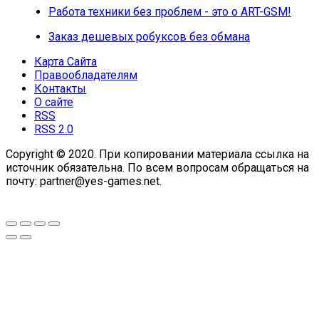
Работа техники без проблем - это о ART-GSM!
Заказ дешевых робуксов без обмана
Карта Сайта
Правообладателям
Контакты
О сайте
RSS
RSS 2.0
Copyright © 2020. При копировании материала ссылка на
источник обязательна. По всем вопросам обращаться на
почту: partner@yes-games.net.