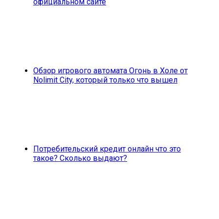
официальном сайте
Обзор игрового автомата Огонь в Холе от
Nolimit City, который только что вышел
Потребительский кредит онлайн что это
такое? Сколько выдают?