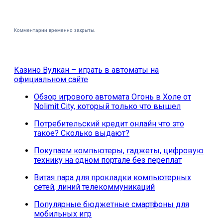
Комментарии временно закрыты.
Казино Вулкан – играть в автоматы на
официальном сайте
Обзор игрового автомата Огонь в Холе от
Nolimit City, который только что вышел
Потребительский кредит онлайн что это
такое? Сколько выдают?
Покупаем компьютеры, гаджеты, цифровую
технику на одном портале без переплат
Витая пара для прокладки компьютерных
сетей, линий телекоммуникаций
Популярные бюджетные смартфоны для
мобильных игр