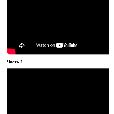
Часть 2: