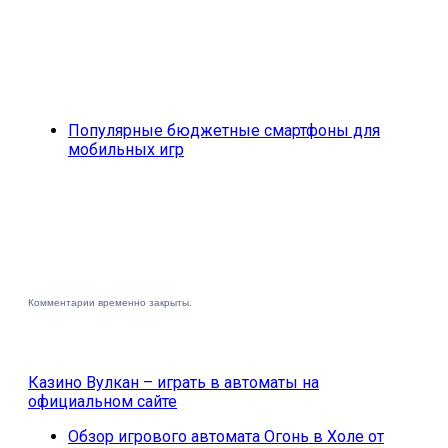
Популярные бюджетные смартфоны для
мобильных игр
Комментарии временно закрыты.
Казино Вулкан – играть в автоматы на
официальном сайте
Обзор игрового автомата Огонь в Холе от