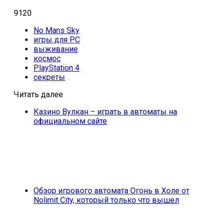
9120
No Mans Sky
игры для PC
выживание
космос
PlayStation 4
секреты
Читать далее
Казино Вулкан – играть в автоматы на
официальном сайте
Обзор игрового автомата Огонь в Холе от
Nolimit City, который только что вышел