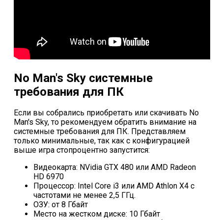
No Man's Sky системные
требования для ПК
Если вы собрались приобретать или скачивать No
Man's Sky, то рекомендуем обратить внимание на
системные требования для ПК. Представляем
только минимальные, так как с конфигурацией
выше игра стопроцентно запустится:
Видеокарта: NVidia GTX 480 или AMD Radeon
HD 6970
Процессор: Intel Core i3 или AMD Athlon X4 с
частотами не менее 2,5 ГГц.
ОЗУ: от 8 Гбайт
Место на жестком диске: 10 Гбайт