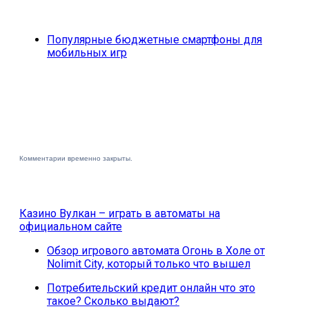
Популярные бюджетные смартфоны для
мобильных игр
Комментарии временно закрыты.
Казино Вулкан – играть в автоматы на
официальном сайте
Обзор игрового автомата Огонь в Холе от
Nolimit City, который только что вышел
Потребительский кредит онлайн что это
такое? Сколько выдают?