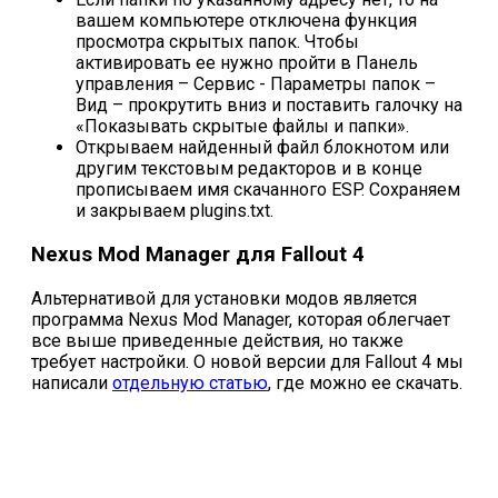
вашем компьютере отключена функция
просмотра скрытых папок. Чтобы
активировать ее нужно пройти в Панель
управления – Сервис - Параметры папок –
Вид – прокрутить вниз и поставить галочку на
«Показывать скрытые файлы и папки».
Открываем найденный файл блокнотом или
другим текстовым редакторов и в конце
прописываем имя скачанного ESP. Сохраняем
и закрываем plugins.txt.
Nexus Mod Manager для Fallout 4
Альтернативой для установки модов является
программа Nexus Mod Manager, которая облегчает
все выше приведенные действия, но также
требует настройки. О новой версии для Fallout 4 мы
написали
отдельную статью
, где можно ее скачать.