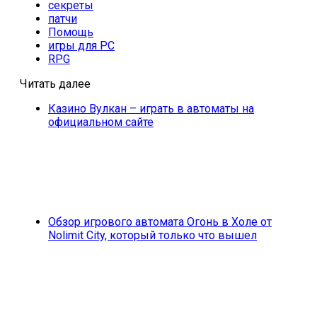
секреты
патчи
Помощь
игры для PC
RPG
Читать далее
Казино Вулкан – играть в автоматы на
официальном сайте
Обзор игрового автомата Огонь в Холе от
Nolimit City, который только что вышел