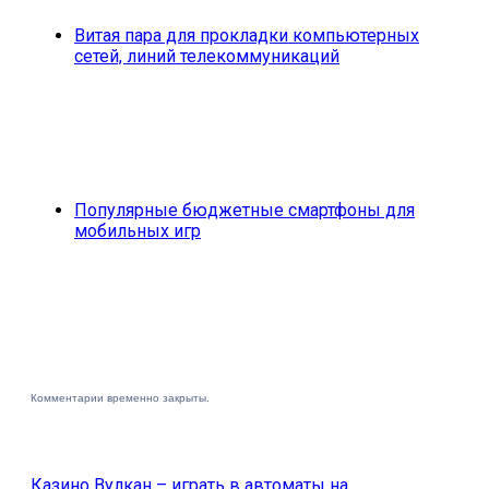
Витая пара для прокладки компьютерных
сетей, линий телекоммуникаций
Популярные бюджетные смартфоны для
мобильных игр
Комментарии временно закрыты.
Казино Вулкан – играть в автоматы на