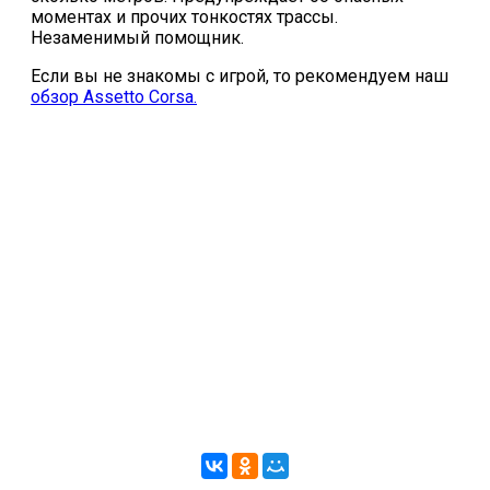
моментах и прочих тонкостях трассы.
Незаменимый помощник.
Если вы не знакомы с игрой, то рекомендуем наш
обзор Assetto Corsa.