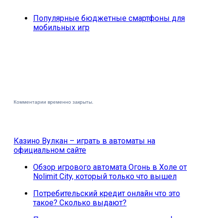
Популярные бюджетные смартфоны для
мобильных игр
Комментарии временно закрыты.
Казино Вулкан – играть в автоматы на
официальном сайте
Обзор игрового автомата Огонь в Холе от
Nolimit City, который только что вышел
Потребительский кредит онлайн что это
такое? Сколько выдают?