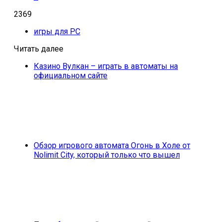
2369
игры для PC
Читать далее
Казино Вулкан – играть в автоматы на
официальном сайте
Обзор игрового автомата Огонь в Холе от
Nolimit City, который только что вышел