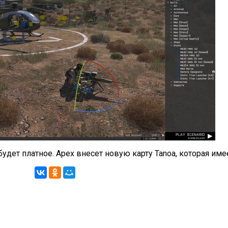
будет платное. Apex внесет новую карту Tanoa, которая име