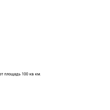
ет площадь 100 кв км.