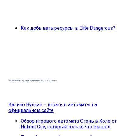
Как добывать ресурсы в Elite Dangerous?
Комментарии временно закрыты.
Казино Вулкан – играть в автоматы на
официальном сайте
Обзор игрового автомата Огонь в Холе от
Nolimit City, который только что вышел