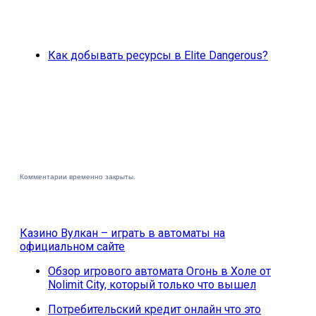
Как добывать ресурсы в Elite Dangerous?
Комментарии временно закрыты.
Казино Вулкан – играть в автоматы на
официальном сайте
Обзор игрового автомата Огонь в Холе от
Nolimit City, который только что вышел
Потребительский кредит онлайн что это