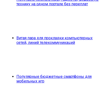
технику на одном портале без переплат
Витая пара для прокладки компьютерных
сетей, линий телекоммуникаций
Популярные бюджетные смартфоны для
мобильных игр