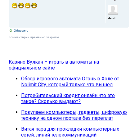
danil
Обновить
Комментарии временно закрыты.
Казино Вулкан – играть в автоматы на
официальном сайте
Обзор игрового автомата Огонь в Холе от
Nolimit City, который только что вышел
Потребительский кредит онлайн что это
такое? Сколько выдают?
Покупаем компьютеры, гаджеты, цифровую
технику на одном портале без переплат
Витая пара для прокладки компьютерных
сетей, линий телекоммуникаций