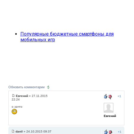
Популярные бюджетные смартфоны для
мобильных игр
Обновить комментарии
Евгений
» 27.11.2015
+1
22:24
о зачто
Евгений
danil
» 24.10.2015 09:37
+1