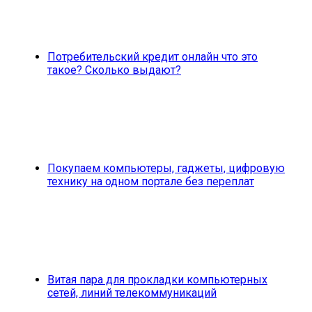
Потребительский кредит онлайн что это
такое? Сколько выдают?
Покупаем компьютеры, гаджеты, цифровую
технику на одном портале без переплат
Витая пара для прокладки компьютерных
сетей, линий телекоммуникаций