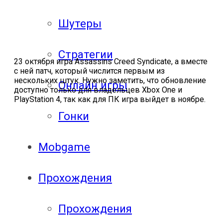
Шутеры
Стратегии
23 октября игра Assassins Creed Syndicate, а вместе
с ней патч, который числится первым из
нескольких штук. Нужно заметить, что обновление
Онлайн игры
доступно только для владельцев Xbox One и
PlayStation 4, так как для ПК игра выйдет в ноябре.
Гонки
Mobgame
Прохождения
Прохождения