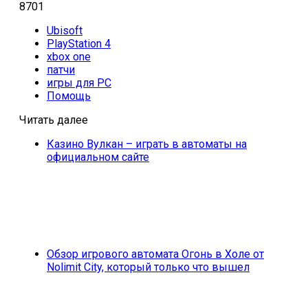
8701
Ubisoft
PlayStation 4
xbox one
патчи
игры для PC
Помощь
Читать далее
Казино Вулкан – играть в автоматы на
официальном сайте
Обзор игрового автомата Огонь в Холе от
Nolimit City, который только что вышел