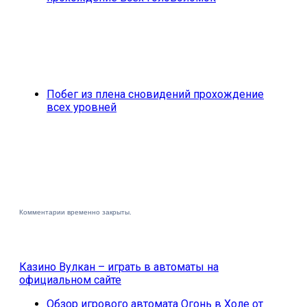
Побег из плена сновидений прохождение
всех уровней
Комментарии временно закрыты.
Казино Вулкан – играть в автоматы на
официальном сайте
Обзор игрового автомата Огонь в Холе от