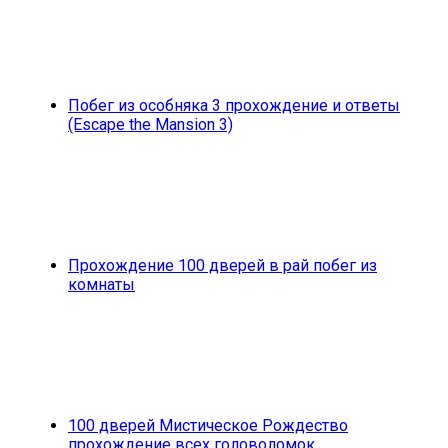
Побег из особняка 3 прохождение и ответы
(Escape the Mansion 3)
Прохождение 100 дверей в рай побег из
комнаты
100 дверей Мистическое Рождество
прохождение всех головоломок