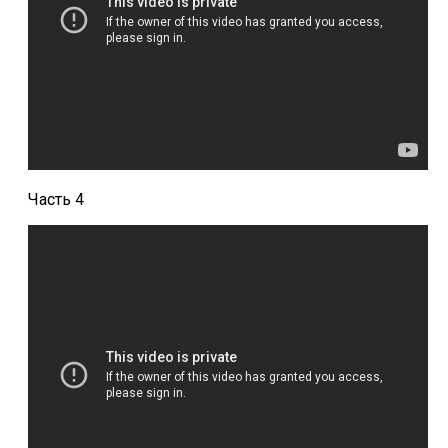
Часть 4