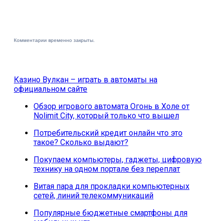
Комментарии временно закрыты.
Казино Вулкан – играть в автоматы на
официальном сайте
Обзор игрового автомата Огонь в Холе от
Nolimit City, который только что вышел
Потребительский кредит онлайн что это
такое? Сколько выдают?
Покупаем компьютеры, гаджеты, цифровую
технику на одном портале без переплат
Витая пара для прокладки компьютерных
сетей, линий телекоммуникаций
Популярные бюджетные смартфоны для