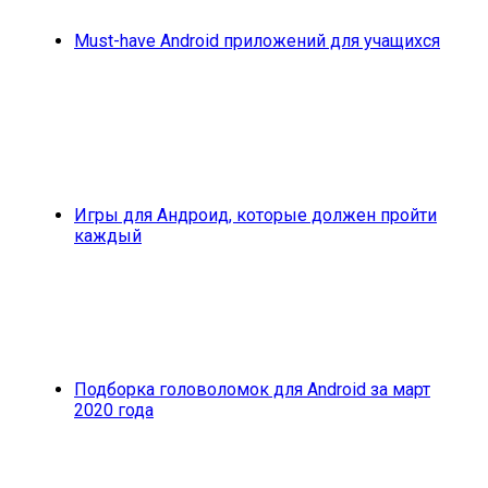
Must-have Android приложений для учащихся
Игры для Андроид, которые должен пройти
каждый
Подборка головоломок для Android за март
2020 года