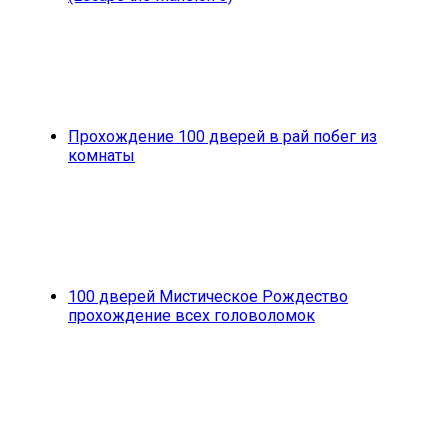
Прохождение 100 дверей в рай побег из
комнаты
100 дверей Мистическое Рождество
прохождение всех головоломок