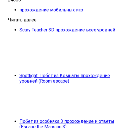
прохождение мобильных игр
Читать далее
Scary Teacher 3D прохождение всех уровней
Spotlight: Побег из Комнаты прохождение
уровней (Room escape)
Побег из особняка 3 прохождение и ответы
(Escape the Mansion 3)