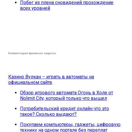
Побег из плена сновидений прохождение
всех уровней
Комментарии временно закрыты.
Казино Вулкан – играть в автоматы на
официальном сайте
Обзор игрового автомата Огонь в Холе от
Nolimit City, который только что вышел
Потребительский кредит онлайн что это
такое? Сколько выдают?
Покупаем компьютеры, гаджеты, цифровую
технику на одном портале без переплат