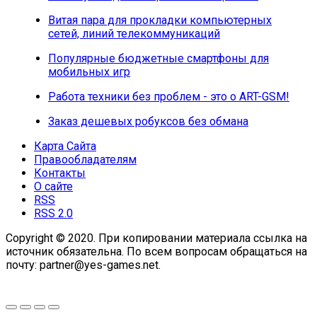
Витая пара для прокладки компьютерных
сетей, линий телекоммуникаций
Популярные бюджетные смартфоны для
мобильных игр
Работа техники без проблем - это о ART-GSM!
Заказ дешевых робуксов без обмана
Карта Сайта
Правообладателям
Контакты
О сайте
RSS
RSS 2.0
Copyright © 2020. При копировании материала ссылка на
источник обязательна. По всем вопросам обращаться на
почту: partner@yes-games.net.