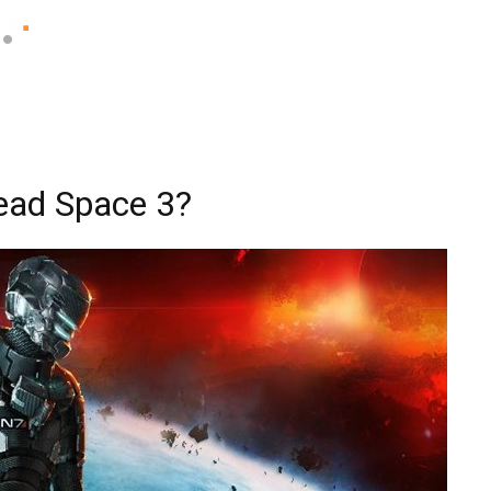
ad Space 3?