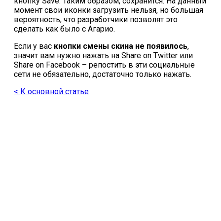
кнопку Save. Таким образом, сохранится. На данный
момент свои иконки загрузить нельзя, но большая
вероятность, что разработчики позволят это
сделать как было с Агарио.
Если у вас
кнопки смены скина не появилось
,
значит вам нужно нажать на Share on Twitter или
Share on Facebook – репостить в эти социальные
сети не обязательно, достаточно только нажать.
< К основной статье