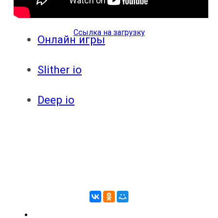
ответы
Ссылка на загрузку
Онлайн игры
Slither io
Deep io