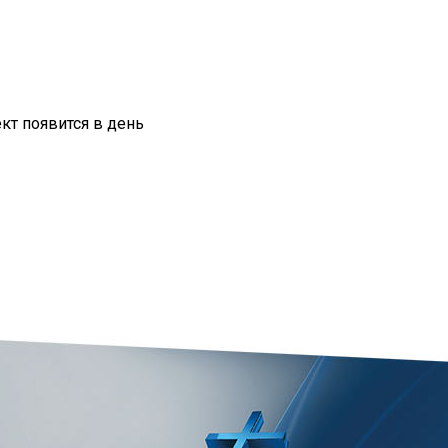
кт появится в день