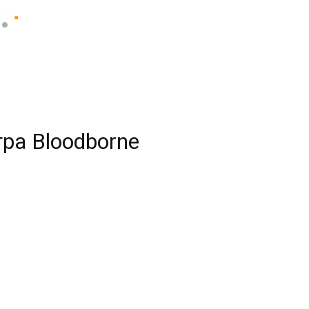
гра Bloodborne