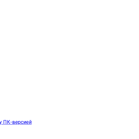
ду ПК-версией