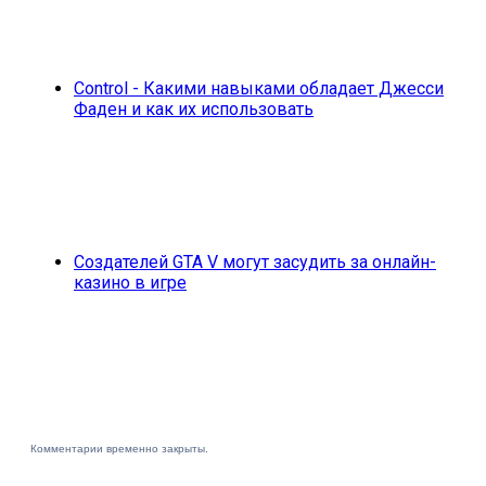
Control - Какими навыками обладает Джесси
Фаден и как их использовать
Создателей GTA V могут засудить за онлайн-
казино в игре
Комментарии временно закрыты.