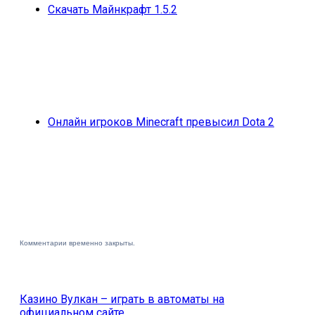
Скачать Майнкрафт 1.5.2
Онлайн игроков Minecraft превысил Dota 2
Комментарии временно закрыты.
Казино Вулкан – играть в автоматы на
официальном сайте