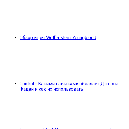
Обзор игры Wolfenstein: Youngblood
Control - Какими навыками обладает Джесси
Фаден и как их использовать