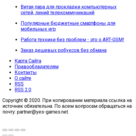
Витая пара для прокладки компьютерных
сетей, линий телекоммуникаций
Популярные бюджетные смартфоны для
мобильных игр
Работа техники без проблем - это о ART-GSM!
Заказ дешевых робуксов без обмана
Карта Сайта
Правообладателям
Контакты
О сайте
RSS
RSS 2.0
Copyright © 2020. При копировании материала ссылка на
источник обязательна. По всем вопросам обращаться на
почту: partner@yes-games.net.