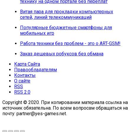
технику на одном портале без переплат
Витая пара для прокладки компьютерных
сетей, линий телекоммуникаций
Популярные бюджетные смартфоны для
мобильных игр
Работа техники без проблем - это о ART-GSM!
Заказ дешевых робуксов без обмана
Карта Сайта
Правообладателям
Контакты
О сайте
RSS
RSS 2.0
Copyright © 2020. При копировании материала ссылка на
источник обязательна. По всем вопросам обращаться на
почту: partner@yes-games.net.