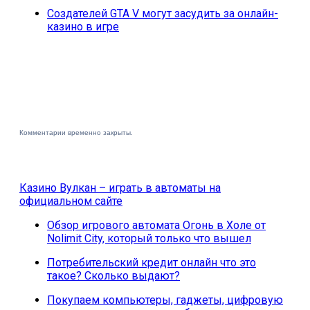
Создателей GTA V могут засудить за онлайн-
казино в игре
Комментарии временно закрыты.
Казино Вулкан – играть в автоматы на
официальном сайте
Обзор игрового автомата Огонь в Холе от
Nolimit City, который только что вышел
Потребительский кредит онлайн что это
такое? Сколько выдают?
Покупаем компьютеры, гаджеты, цифровую