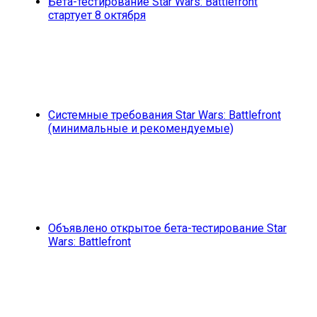
Бета-тестирование Star Wars: Battlefront
стартует 8 октября
Системные требования Star Wars: Battlefront
(минимальные и рекомендуемые)
Объявлено открытое бета-тестирование Star
Wars: Battlefront