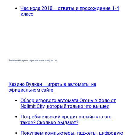
Час кода 2018 – ответы и прохождение 1-4
класс
Комментарии временно закрыты.
Казино Вулкан – играть в автоматы на
официальном сайте
Обзор игрового автомата Огонь в Холе от
Nolimit City, который только что вышел
Потребительский кредит онлайн что это
такое? Сколько выдают?
Покупаем компьютеры, гаджеты, цифровую