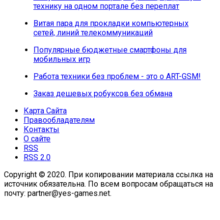
технику на одном портале без переплат
Витая пара для прокладки компьютерных
сетей, линий телекоммуникаций
Популярные бюджетные смартфоны для
мобильных игр
Работа техники без проблем - это о ART-GSM!
Заказ дешевых робуксов без обмана
Карта Сайта
Правообладателям
Контакты
О сайте
RSS
RSS 2.0
Copyright © 2020. При копировании материала ссылка на
источник обязательна. По всем вопросам обращаться на
почту: partner@yes-games.net.