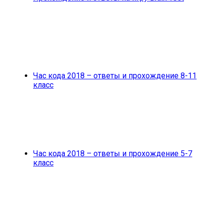
Час кода 2018 – ответы и прохождение 8-11
класс
Час кода 2018 – ответы и прохождение 5-7
класс