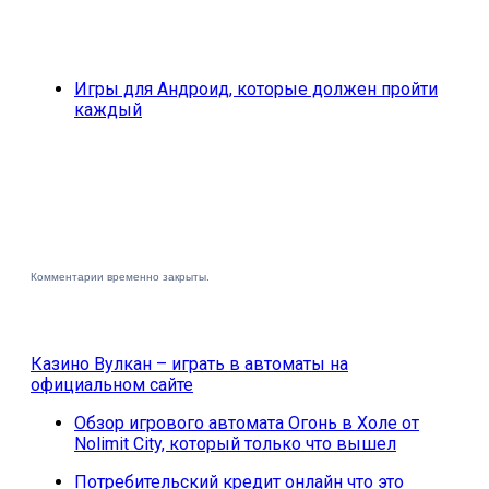
Игры для Андроид, которые должен пройти
каждый
Комментарии временно закрыты.
Казино Вулкан – играть в автоматы на
официальном сайте
Обзор игрового автомата Огонь в Холе от
Nolimit City, который только что вышел
Потребительский кредит онлайн что это