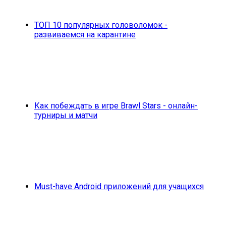
ТОП 10 популярных головоломок -
развиваемся на карантине
Как побеждать в игре Brawl Stars - онлайн-
турниры и матчи
Must-have Android приложений для учащихся