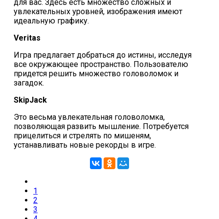
для вас. Здесь есть множество сложных и
увлекательных уровней, изображения имеют
идеальную графику.
Veritas
Игра предлагает добраться до истины, исследуя
все окружающее пространство. Пользователю
придется решить множество головоломок и
загадок.
SkipJack
Это весьма увлекательная головоломка,
позволяющая развить мышление. Потребуется
прицелиться и стрелять по мишеням,
устанавливать новые рекорды в игре.
1
2
3
4