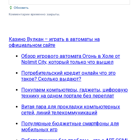
Обновить
Комментарии временно закрыты.
Казино Вулкан – играть в автоматы на
официальном сайте
Обзор игрового автомата Огонь в Холе от
Nolimit City, который только что вышел
Потребительский кредит онлайн что это
такое? Сколько выдают?
Покупаем компьютеры, гаджеты, цифровую
технику на одном портале без переплат
Витая пара для прокладки компьютерных
сетей, линий телекоммуникаций
Популярные бюджетные смартфоны для
мобильных игр