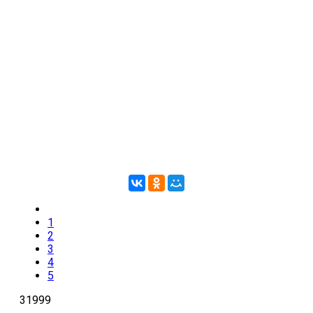
1
2
3
4
5
31999