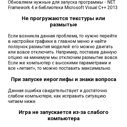
Обновляем нужные для запуска программы - NET
Framework 4 и библиотеки Microsoft Visual C++ 2013.
Не прогружаются текстуры или
размытые
Если возникла данная проблема, то нужно перейти
в настройки графики в главном меню и найти
ползунок размытия моделей: его можно двигать
или вовсе отключить. Например, поставив данную
опцию на минимум мы отключим размытие вовсе.
Если же компьютер с высокими параметрами и
все «летает», то можно поставить максимально.
При запуске иероглифы и знаки вопроса
Данная ошибка свидетельствует и достаточно
слабом компьютере, как исправить ситуацию
читаем ниже.
Игра не запускается из-за слабого
компьютера