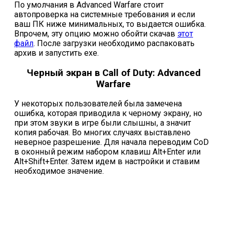
По умолчания в Advanced Warfare стоит
автопроверка на системные требования и если
ваш ПК ниже минимальных, то выдается ошибка.
Впрочем, эту опцию можно обойти скачав
этот
файл
. После загрузки необходимо распаковать
архив и запустить exe.
Черный экран в Call of Duty: Advanced
Warfare
У некоторых пользователей была замечена
ошибка, которая приводила к черному экрану, но
при этом звуки в игре были слышны, а значит
копия рабочая. Во многих случаях выставлено
неверное разрешение. Для начала переводим CoD
в оконный режим набором клавиш Alt+Enter или
Alt+Shift+Enter. Затем идем в настройки и ставим
необходимое значение.