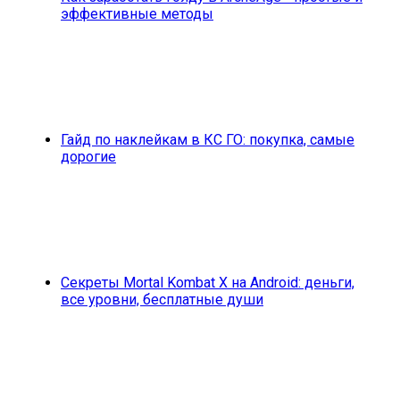
эффективные методы
Гайд по наклейкам в КС ГО: покупка, самые
дорогие
Секреты Mortal Kombat X на Android: деньги,
все уровни, бесплатные души