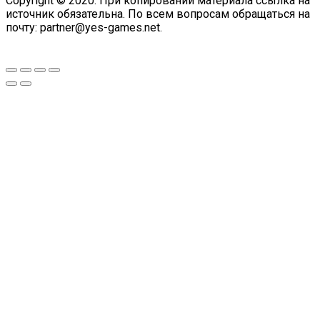
Copyright © 2020. При копировании материала ссылка на
источник обязательна. По всем вопросам обращаться на
почту: partner@yes-games.net.