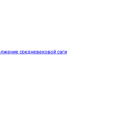
одолжение средневековой саги