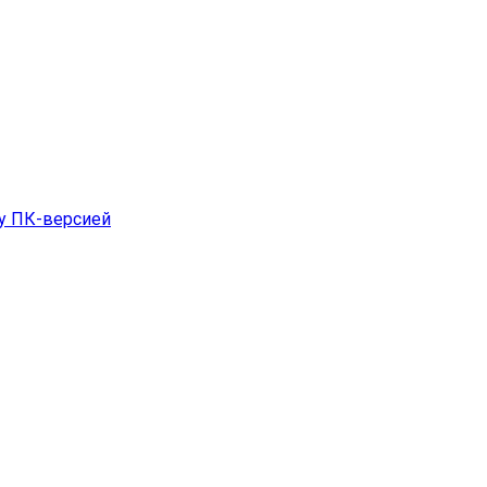
ду ПК-версией