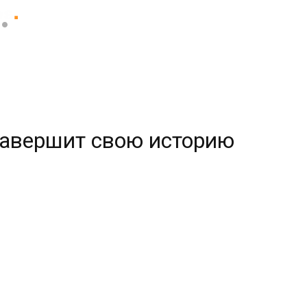
 завершит свою историю