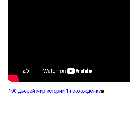
100 дверей мир истории 1 прохождение