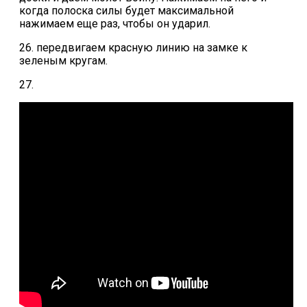
когда полоска силы будет максимальной
нажимаем еще раз, чтобы он ударил.
26. передвигаем красную линию на замке к
зеленым кругам.
27.