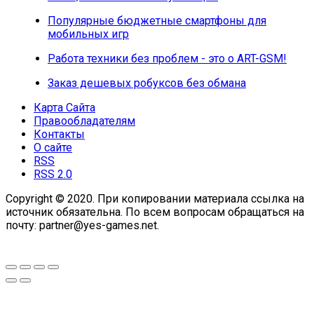
Популярные бюджетные смартфоны для
мобильных игр
Работа техники без проблем - это о ART-GSM!
Заказ дешевых робуксов без обмана
Карта Сайта
Правообладателям
Контакты
О сайте
RSS
RSS 2.0
Copyright © 2020. При копировании материала ссылка на
источник обязательна. По всем вопросам обращаться на
почту: partner@yes-games.net.