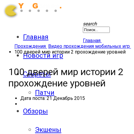
search
Главная
Главная
Прохождения
Видео прохождения мобильных игр
100 дверей мир истории 2 прохождение уровней
Новости игр
100 дверей мир истории 2
Секреты
прохождение уровней
Патчи
Дата поста:
21 Декабрь 2015
Обзоры
Экшены