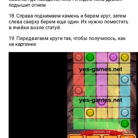
подышит огнем.
18. Справа поднимаем камень и берем круг, затем
слева сверху берем еще один. Их нужно поместить
в ячейки возле статуй.
19. Передвигаем круги так, чтобы получилось, как
на картинке: