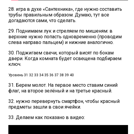
28. игра в духе «Сантехника», где нужно составить
трубы правильным образом. Думаю, тут все
догадаются сами, что сделать.
29. Поднимаем лук и стреляем по мишеням: в
верхние нужно попасть одновременно (проводим
слева направо пальцем) и нижние аналогично.
30. Поджигаем свечи, который висят по бокам
двери. Когда комната будет освещена подбираем
ключ.
Уровень 31 32 33 34 35 36 37 38 39 40
31. Берем молот. На первое место ставим синий
флаг, на второе зелёный и на третье красный.
32. нужно перевернуть смартфон, чтобы красный
предметы зашли в свои ячейки.
33. Делаем как показано в видео: