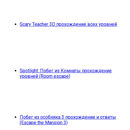
Scary Teacher 3D прохождение всех уровней
Spotlight: Побег из Комнаты прохождение
уровней (Room escape)
Побег из особняка 3 прохождение и ответы
(Escape the Mansion 3)