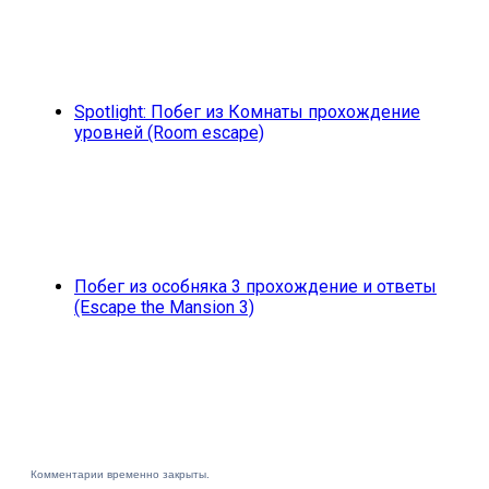
Spotlight: Побег из Комнаты прохождение
уровней (Room escape)
Побег из особняка 3 прохождение и ответы
(Escape the Mansion 3)
Комментарии временно закрыты.