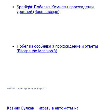
Spotlight: Побег из Комнаты прохождение
уровней (Room escape)
Побег из особняка 3 прохождение и ответы
(Escape the Mansion 3)
Комментарии временно закрыты.
Казино Вулкан – играть в автоматы на