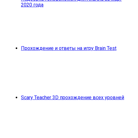
2020 года
Прохождение и ответы на игру Brain Test
Scary Teacher 3D прохождение всех уровней