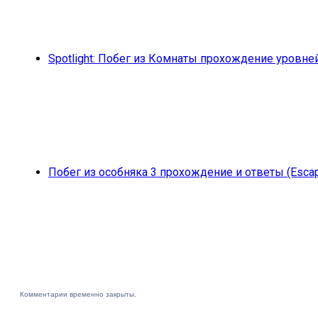
Spotlight: Побег из Комнаты прохождение уровне
Побег из особняка 3 прохождение и ответы (Escap
Комментарии временно закрыты.