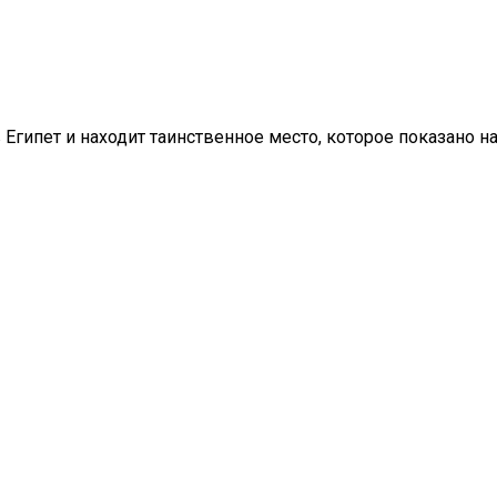
 Египет и находит таинственное место, которое показано н