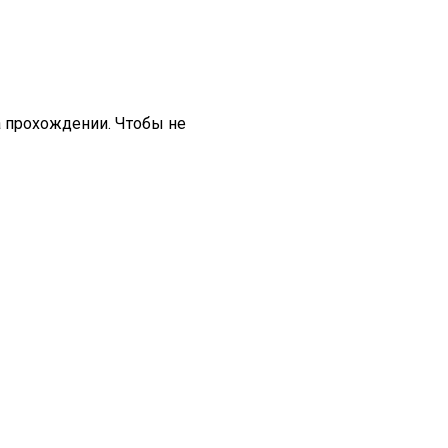
а прохождении. Чтобы не