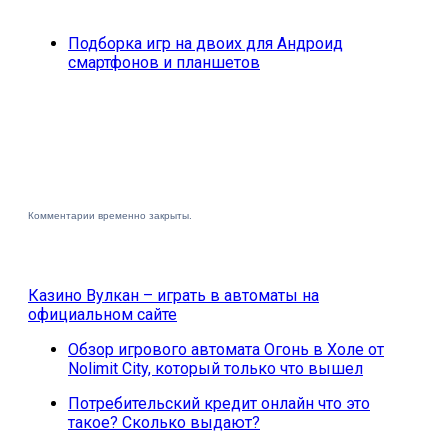
Подборка игр на двоих для Андроид
смартфонов и планшетов
Комментарии временно закрыты.
Казино Вулкан – играть в автоматы на
официальном сайте
Обзор игрового автомата Огонь в Холе от
Nolimit City, который только что вышел
Потребительский кредит онлайн что это
такое? Сколько выдают?