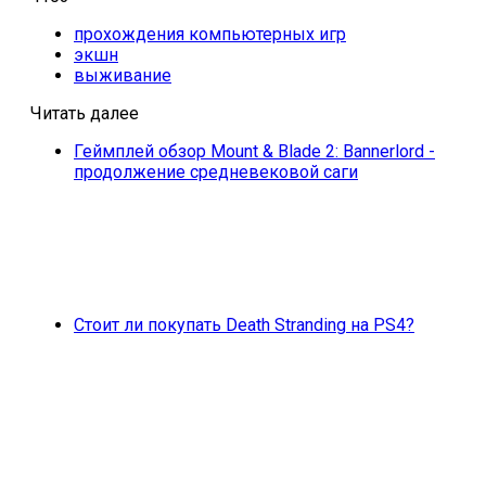
прохождения компьютерных игр
экшн
выживание
Читать далее
Геймплей обзор Mount & Blade 2: Bannerlord -
продолжение средневековой саги
Стоит ли покупать Death Stranding на PS4?