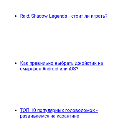
Raid: Shadow Legends - стоит ли играть?
Как правильно выбрать джойстик на
смартфон Android или iOS?
ТОП 10 популярных головоломок -
развиваемся на карантине