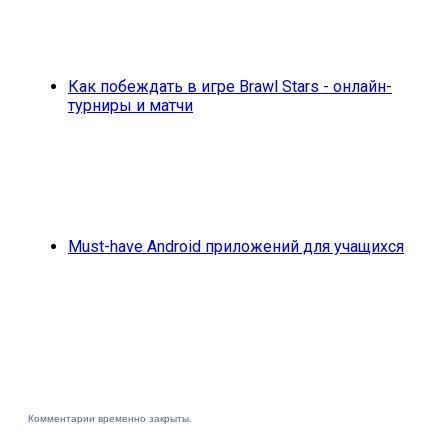
Как побеждать в игре Brawl Stars - онлайн-
турниры и матчи
Must-have Android приложений для учащихся
Комментарии временно закрыты.