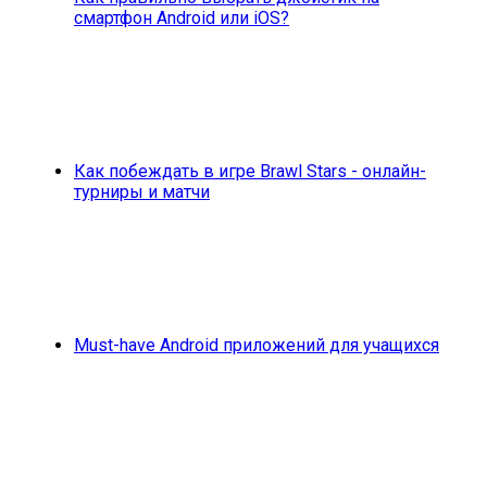
смартфон Android или iOS?
Как побеждать в игре Brawl Stars - онлайн-
турниры и матчи
Must-have Android приложений для учащихся