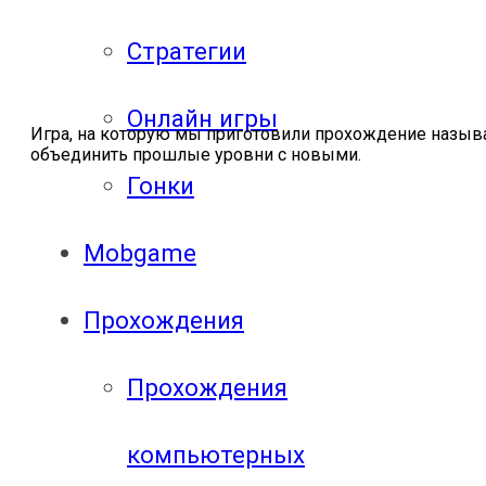
Стратегии
Онлайн игры
Игра, на которую мы приготовили прохождение называе
объединить прошлые уровни с новыми.
Гонки
Mobgame
Прохождения
Прохождения
компьютерных