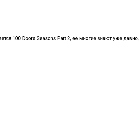
тся 100 Doors Seasons Part 2, ее многие знают уже давно,