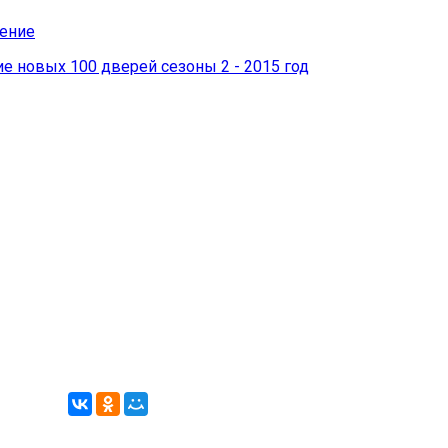
дение
 новых 100 дверей сезоны 2 - 2015 год