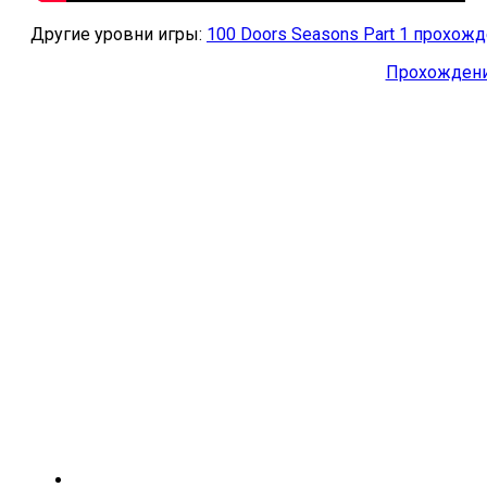
Другие уровни игры:
100 Doors Seasons Part 1 прохож
Прохождение