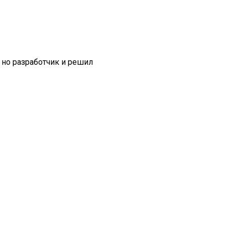
 но разработчик и решил