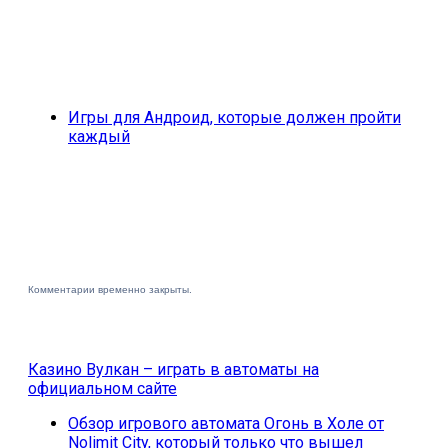
Игры для Андроид, которые должен пройти
каждый
Комментарии временно закрыты.
Казино Вулкан – играть в автоматы на
официальном сайте
Обзор игрового автомата Огонь в Холе от
Nolimit City, который только что вышел