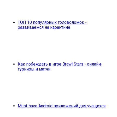
ТОП 10 популярных головоломок -
развиваемся на карантине
Как побеждать в игре Brawl Stars - онлайн-
турниры и матчи
Must-have Android приложений для учащихся