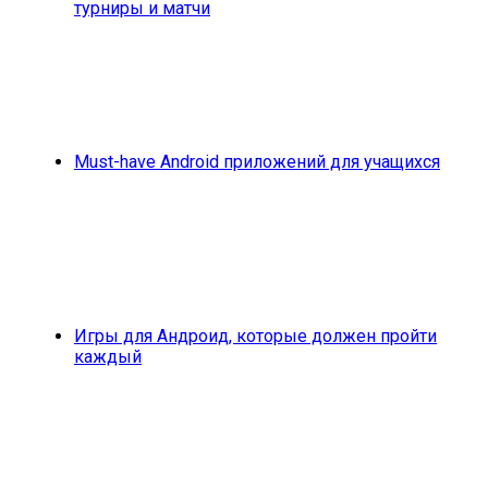
турниры и матчи
Must-have Android приложений для учащихся
Игры для Андроид, которые должен пройти
каждый