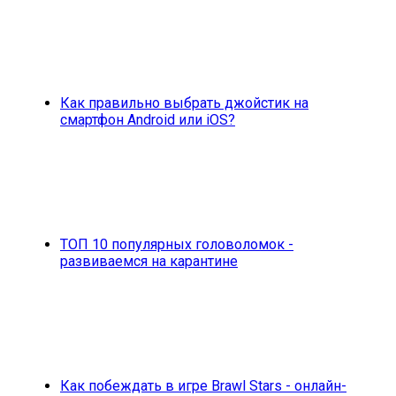
Как правильно выбрать джойстик на
смартфон Android или iOS?
ТОП 10 популярных головоломок -
развиваемся на карантине
Как побеждать в игре Brawl Stars - онлайн-