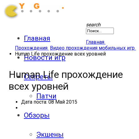
search
Главная
Главная
Прохождения
Видео прохождения мобильных игр
Human Life прохождение всех уровней
Новости игр
Human Life прохождение
Секреты
всех уровней
Патчи
Дата поста:
08 Май 2015
Обзоры
Экшены