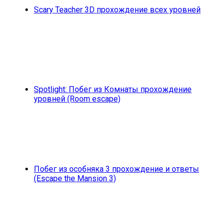
Scary Teacher 3D прохождение всех уровней
Spotlight: Побег из Комнаты прохождение
уровней (Room escape)
Побег из особняка 3 прохождение и ответы
(Escape the Mansion 3)