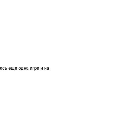
сь еще одна игра и на