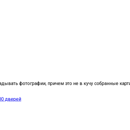
адывать фотографии, причем это не в кучу собранные карт
00 дверей