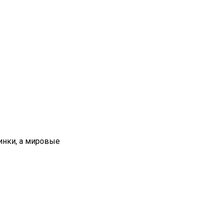
инки, а мировые