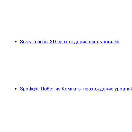
Scary Teacher 3D прохождение всех уровней
Spotlight: Побег из Комнаты прохождение уровне