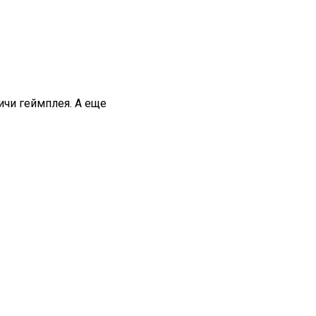
ичи геймплея. А еще