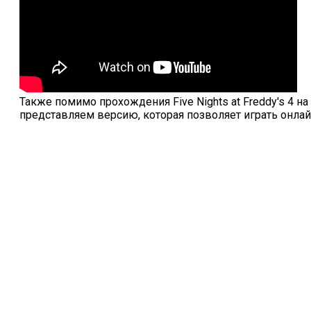
Также помимо прохождения Five Nights at Freddy's 4 н
представляем версию, которая позволяет играть онлай