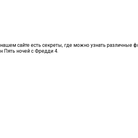
а нашем сайте есть секреты, где можно узнать различные ф
н Пять ночей с Фредди 4.