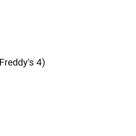
reddy's 4)