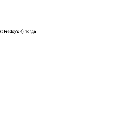
Freddy's 4), тогда