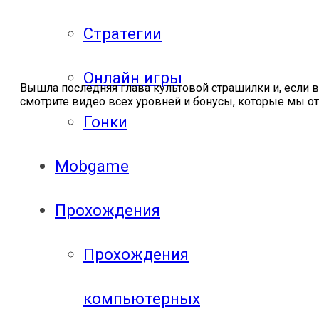
Стратегии
Онлайн игры
Вышла последняя глава культовой страшилки и, если вы 
смотрите видео всех уровней и бонусы, которые мы о
Гонки
Mobgame
Прохождения
Прохождения
компьютерных