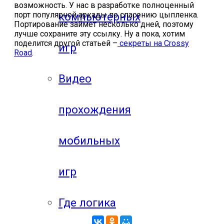
возможность. У нас в разработке полноценный
порт популярной аркады по спасению цыпленка.
компьютерных
Портирование займет несколько дней, поэтому
лучше сохраните эту ссылку. Ну а пока, хотим
поделится другой статьей –
секреты на Crossy
игр
Road
.
Видео
прохождения
мобильных
игр
Где логика